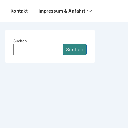
Kontakt
Impressum & Anfahrt
Suchen
Suchen