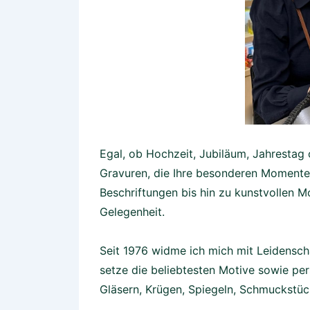
Egal, ob Hochzeit, Jubiläum, Jahrestag
Gravuren, die Ihre besonderen Momente 
Beschriftungen bis hin zu kunstvollen Mo
Gelegenheit.
Seit 1976 widme ich mich mit Leidenscha
setze die beliebtesten Motive sowie p
Gläsern, Krügen, Spiegeln, Schmuckstüc