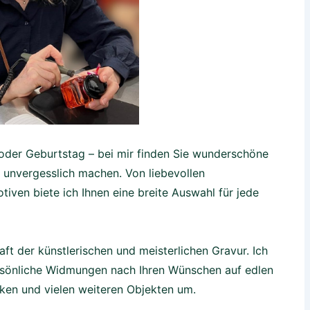
 oder Geburtstag – bei mir finden Sie wunderschöne
unvergesslich machen. Von liebevollen
tiven biete ich Ihnen eine breite Auswahl für jede
ft der künstlerischen und meisterlichen Gravur. Ich
ersönliche Widmungen nach Ihren Wünschen auf edlen
ken und vielen weiteren Objekten um.