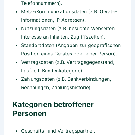
Telefonnummern).
Meta-/Kommunikationsdaten (z.B. Geräte-
Informationen, IP-Adressen).
Nutzungsdaten (z.B. besuchte Webseiten,
Interesse an Inhalten, Zugriffszeiten).
Standortdaten (Angaben zur geografischen
Position eines Gerätes oder einer Person).
Vertragsdaten (z.B. Vertragsgegenstand,
Laufzeit, Kundenkategorie).
Zahlungsdaten (z.B. Bankverbindungen,
Rechnungen, Zahlungshistorie).
Kategorien betroffener
Personen
Geschäfts- und Vertragspartner.