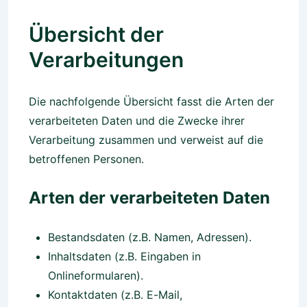
Übersicht der
Verarbeitungen
Die nachfolgende Übersicht fasst die Arten der
verarbeiteten Daten und die Zwecke ihrer
Verarbeitung zusammen und verweist auf die
betroffenen Personen.
Arten der verarbeiteten Daten
Bestandsdaten (z.B. Namen, Adressen).
Inhaltsdaten (z.B. Eingaben in
Onlineformularen).
Kontaktdaten (z.B. E-Mail,