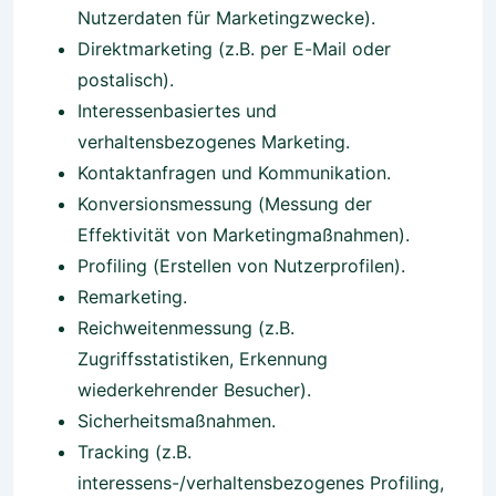
Nutzerdaten für Marketingzwecke).
Direktmarketing (z.B. per E-Mail oder
postalisch).
Interessenbasiertes und
verhaltensbezogenes Marketing.
Kontaktanfragen und Kommunikation.
Konversionsmessung (Messung der
Effektivität von Marketingmaßnahmen).
Profiling (Erstellen von Nutzerprofilen).
Remarketing.
Reichweitenmessung (z.B.
Zugriffsstatistiken, Erkennung
wiederkehrender Besucher).
Sicherheitsmaßnahmen.
Tracking (z.B.
interessens-/verhaltensbezogenes Profiling,