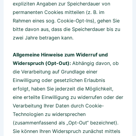
expliziten Angaben zur Speicherdauer von
permanenten Cookies mitteilen (z. B. im
Rahmen eines sog. Cookie-Opt-Ins), gehen Sie
bitte davon aus, dass die Speicherdauer bis zu
zwei Jahre betragen kann.
Allgemeine Hinweise zum Widerruf und
Widerspruch (Opt-Out):
Abhängig davon, ob
die Verarbeitung auf Grundlage einer
Einwilligung oder gesetzlichen Erlaubnis
erfolgt, haben Sie jederzeit die Möglichkeit,
eine erteilte Einwilligung zu widerrufen oder der
Verarbeitung Ihrer Daten durch Cookie-
Technologien zu widersprechen
(zusammenfassend als „Opt-Out“ bezeichnet).
Sie können Ihren Widerspruch zunächst mittels