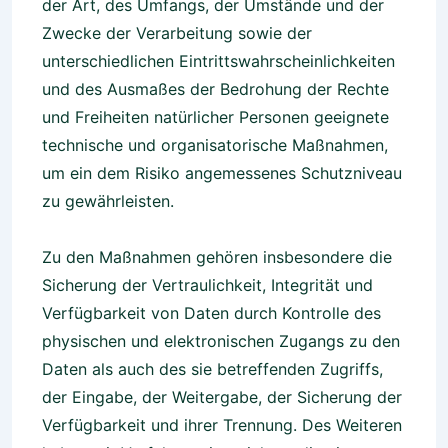
der Art, des Umfangs, der Umstände und der
Zwecke der Verarbeitung sowie der
unterschiedlichen Eintrittswahrscheinlichkeiten
und des Ausmaßes der Bedrohung der Rechte
und Freiheiten natürlicher Personen geeignete
technische und organisatorische Maßnahmen,
um ein dem Risiko angemessenes Schutzniveau
zu gewährleisten.
Zu den Maßnahmen gehören insbesondere die
Sicherung der Vertraulichkeit, Integrität und
Verfügbarkeit von Daten durch Kontrolle des
physischen und elektronischen Zugangs zu den
Daten als auch des sie betreffenden Zugriffs,
der Eingabe, der Weitergabe, der Sicherung der
Verfügbarkeit und ihrer Trennung. Des Weiteren