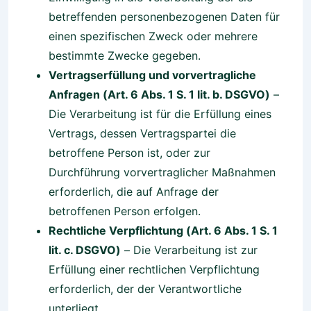
betreffenden personenbezogenen Daten für
einen spezifischen Zweck oder mehrere
bestimmte Zwecke gegeben.
Vertragserfüllung und vorvertragliche
Anfragen (Art. 6 Abs. 1 S. 1 lit. b. DSGVO)
–
Die Verarbeitung ist für die Erfüllung eines
Vertrags, dessen Vertragspartei die
betroffene Person ist, oder zur
Durchführung vorvertraglicher Maßnahmen
erforderlich, die auf Anfrage der
betroffenen Person erfolgen.
Rechtliche Verpflichtung (Art. 6 Abs. 1 S. 1
lit. c. DSGVO)
– Die Verarbeitung ist zur
Erfüllung einer rechtlichen Verpflichtung
erforderlich, der der Verantwortliche
unterliegt.