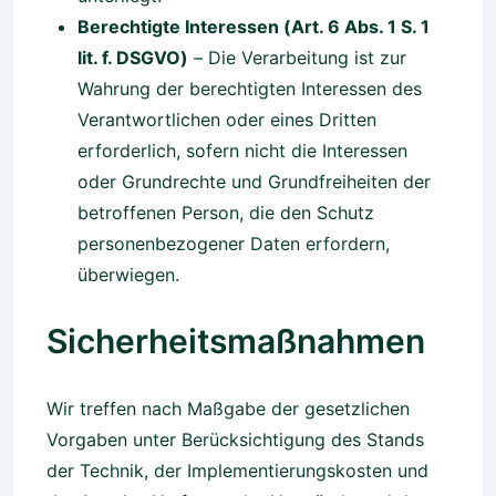
Berechtigte Interessen (Art. 6 Abs. 1 S. 1
lit. f. DSGVO)
– Die Verarbeitung ist zur
Wahrung der berechtigten Interessen des
Verantwortlichen oder eines Dritten
erforderlich, sofern nicht die Interessen
oder Grundrechte und Grundfreiheiten der
betroffenen Person, die den Schutz
personenbezogener Daten erfordern,
überwiegen.
Sicherheitsmaßnahmen
Wir treffen nach Maßgabe der gesetzlichen
Vorgaben unter Berücksichtigung des Stands
der Technik, der Implementierungskosten und