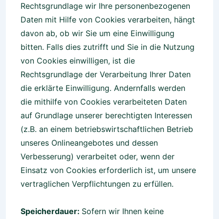
Rechtsgrundlage wir Ihre personenbezogenen
Daten mit Hilfe von Cookies verarbeiten, hängt
davon ab, ob wir Sie um eine Einwilligung
bitten. Falls dies zutrifft und Sie in die Nutzung
von Cookies einwilligen, ist die
Rechtsgrundlage der Verarbeitung Ihrer Daten
die erklärte Einwilligung. Andernfalls werden
die mithilfe von Cookies verarbeiteten Daten
auf Grundlage unserer berechtigten Interessen
(z.B. an einem betriebswirtschaftlichen Betrieb
unseres Onlineangebotes und dessen
Verbesserung) verarbeitet oder, wenn der
Einsatz von Cookies erforderlich ist, um unsere
vertraglichen Verpflichtungen zu erfüllen.
Speicherdauer:
Sofern wir Ihnen keine