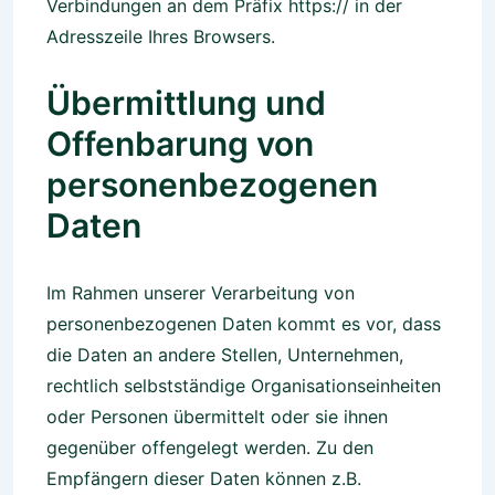
Verbindungen an dem Präfix https:// in der
Adresszeile Ihres Browsers.
Übermittlung und
Offenbarung von
personenbezogenen
Daten
Im Rahmen unserer Verarbeitung von
personenbezogenen Daten kommt es vor, dass
die Daten an andere Stellen, Unternehmen,
rechtlich selbstständige Organisationseinheiten
oder Personen übermittelt oder sie ihnen
gegenüber offengelegt werden. Zu den
Empfängern dieser Daten können z.B.