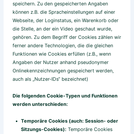
speichern. Zu den gespeicherten Angaben
können z.B. die Spracheinstellungen auf einer
Webseite, der Loginstatus, ein Warenkorb oder
die Stelle, an der ein Video geschaut wurde,
gehören. Zu dem Begriff der Cookies zählen wir
ferner andere Technologien, die die gleichen
Funktionen wie Cookies erfüllen (z.B., wenn
Angaben der Nutzer anhand pseudonymer
Onlinekennzeichnungen gespeichert werden,
auch als „Nutzer-IDs“ bezeichnet)
Die folgenden Cookie-Typen und Funktionen
werden unterschieden:
Temporäre Cookies (auch: Session- oder
Sitzungs-Cookies):
Temporäre Cookies