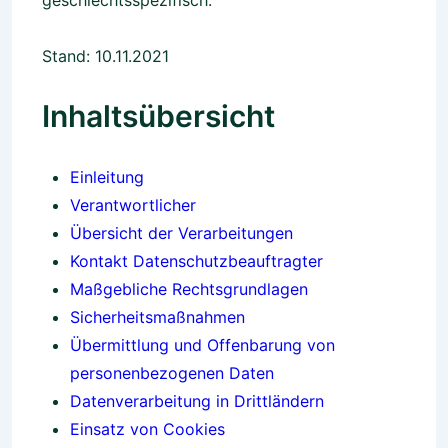
geschlechtsspezifisch.
Stand: 10.11.2021
Inhaltsübersicht
Einleitung
Verantwortlicher
Übersicht der Verarbeitungen
Kontakt Datenschutzbeauftragter
Maßgebliche Rechtsgrundlagen
Sicherheitsmaßnahmen
Übermittlung und Offenbarung von
personenbezogenen Daten
Datenverarbeitung in Drittländern
Einsatz von Cookies