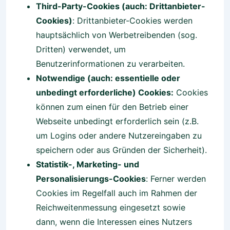
Third-Party-Cookies (auch: Drittanbieter-
Cookies)
: Drittanbieter-Cookies werden
hauptsächlich von Werbetreibenden (sog.
Dritten) verwendet, um
Benutzerinformationen zu verarbeiten.
Notwendige (auch: essentielle oder
unbedingt erforderliche) Cookies:
Cookies
können zum einen für den Betrieb einer
Webseite unbedingt erforderlich sein (z.B.
um Logins oder andere Nutzereingaben zu
speichern oder aus Gründen der Sicherheit).
Statistik-, Marketing- und
Personalisierungs-Cookies
: Ferner werden
Cookies im Regelfall auch im Rahmen der
Reichweitenmessung eingesetzt sowie
dann, wenn die Interessen eines Nutzers