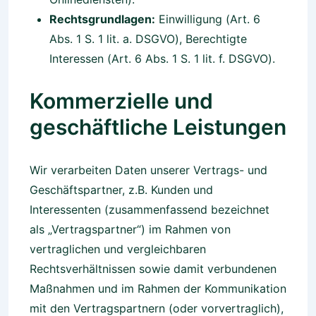
Rechtsgrundlagen:
Einwilligung (Art. 6
Abs. 1 S. 1 lit. a. DSGVO), Berechtigte
Interessen (Art. 6 Abs. 1 S. 1 lit. f. DSGVO).
Kommerzielle und
geschäftliche Leistungen
Wir verarbeiten Daten unserer Vertrags- und
Geschäftspartner, z.B. Kunden und
Interessenten (zusammenfassend bezeichnet
als „Vertragspartner“) im Rahmen von
vertraglichen und vergleichbaren
Rechtsverhältnissen sowie damit verbundenen
Maßnahmen und im Rahmen der Kommunikation
mit den Vertragspartnern (oder vorvertraglich),