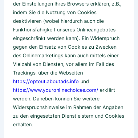
der Einstellungen Ihres Browsers erklären, z.B.,
indem Sie die Nutzung von Cookies
deaktivieren (wobei hierdurch auch die
Funktionsfähigkeit unseres Onlineangebotes
eingeschränkt werden kann). Ein Widerspruch
gegen den Einsatz von Cookies zu Zwecken
des Onlinemarketings kann auch mittels einer
Vielzahl von Diensten, vor allem im Fall des
Trackings, über die Webseiten
https://optout.aboutads.info
und
https://www.youronlinechoices.com/
erklärt
werden. Daneben können Sie weitere
Widerspruchshinweise im Rahmen der Angaben
zu den eingesetzten Dienstleistern und Cookies
erhalten.