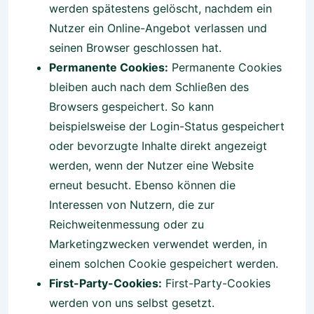
werden spätestens gelöscht, nachdem ein
Nutzer ein Online-Angebot verlassen und
seinen Browser geschlossen hat.
Permanente Cookies:
Permanente Cookies
bleiben auch nach dem Schließen des
Browsers gespeichert. So kann
beispielsweise der Login-Status gespeichert
oder bevorzugte Inhalte direkt angezeigt
werden, wenn der Nutzer eine Website
erneut besucht. Ebenso können die
Interessen von Nutzern, die zur
Reichweitenmessung oder zu
Marketingzwecken verwendet werden, in
einem solchen Cookie gespeichert werden.
First-Party-Cookies:
First-Party-Cookies
werden von uns selbst gesetzt.