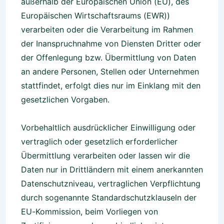
außerhalb der Europäischen Union (EU), des
Europäischen Wirtschaftsraums (EWR))
verarbeiten oder die Verarbeitung im Rahmen
der Inanspruchnahme von Diensten Dritter oder
der Offenlegung bzw. Übermittlung von Daten
an andere Personen, Stellen oder Unternehmen
stattfindet, erfolgt dies nur im Einklang mit den
gesetzlichen Vorgaben.
Vorbehaltlich ausdrücklicher Einwilligung oder
vertraglich oder gesetzlich erforderlicher
Übermittlung verarbeiten oder lassen wir die
Daten nur in Drittländern mit einem anerkannten
Datenschutzniveau, vertraglichen Verpflichtung
durch sogenannte Standardschutzklauseln der
EU-Kommission, beim Vorliegen von