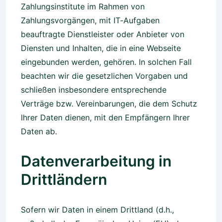
Zahlungsinstitute im Rahmen von
Zahlungsvorgängen, mit IT-Aufgaben
beauftragte Dienstleister oder Anbieter von
Diensten und Inhalten, die in eine Webseite
eingebunden werden, gehören. In solchen Fall
beachten wir die gesetzlichen Vorgaben und
schließen insbesondere entsprechende
Verträge bzw. Vereinbarungen, die dem Schutz
Ihrer Daten dienen, mit den Empfängern Ihrer
Daten ab.
Datenverarbeitung in
Drittländern
Sofern wir Daten in einem Drittland (d.h.,