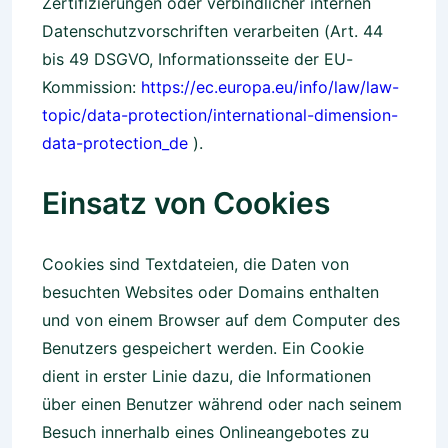
Zertifizierungen oder verbindlicher internen
Datenschutzvorschriften verarbeiten (Art. 44
bis 49 DSGVO, Informationsseite der EU-
Kommission:
https://ec.europa.eu/info/law/law-
topic/data-protection/international-dimension-
data-protection_de
).
Einsatz von Cookies
Cookies sind Textdateien, die Daten von
besuchten Websites oder Domains enthalten
und von einem Browser auf dem Computer des
Benutzers gespeichert werden. Ein Cookie
dient in erster Linie dazu, die Informationen
über einen Benutzer während oder nach seinem
Besuch innerhalb eines Onlineangebotes zu