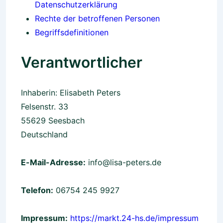
Datenschutzerklärung
Rechte der betroffenen Personen
Begriffsdefinitionen
Verantwortlicher
Inhaberin: Elisabeth Peters
Felsenstr. 33
55629 Seesbach
Deutschland
E-Mail-Adresse:
info@lisa-peters.de
Telefon:
06754 245 9927
Impressum:
https://markt.24-hs.de/impressum