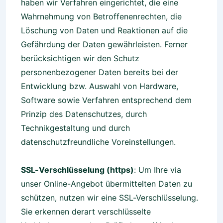
haben wir Verfahren eingerichtet, die eine
Wahrnehmung von Betroffenenrechten, die
Löschung von Daten und Reaktionen auf die
Gefährdung der Daten gewährleisten. Ferner
berücksichtigen wir den Schutz
personenbezogener Daten bereits bei der
Entwicklung bzw. Auswahl von Hardware,
Software sowie Verfahren entsprechend dem
Prinzip des Datenschutzes, durch
Technikgestaltung und durch
datenschutzfreundliche Voreinstellungen.
SSL-Verschlüsselung (https)
: Um Ihre via
unser Online-Angebot übermittelten Daten zu
schützen, nutzen wir eine SSL-Verschlüsselung.
Sie erkennen derart verschlüsselte