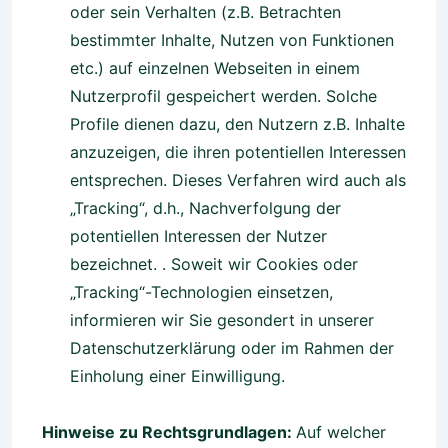
oder sein Verhalten (z.B. Betrachten
bestimmter Inhalte, Nutzen von Funktionen
etc.) auf einzelnen Webseiten in einem
Nutzerprofil gespeichert werden. Solche
Profile dienen dazu, den Nutzern z.B. Inhalte
anzuzeigen, die ihren potentiellen Interessen
entsprechen. Dieses Verfahren wird auch als
„Tracking“, d.h., Nachverfolgung der
potentiellen Interessen der Nutzer
bezeichnet. . Soweit wir Cookies oder
„Tracking“-Technologien einsetzen,
informieren wir Sie gesondert in unserer
Datenschutzerklärung oder im Rahmen der
Einholung einer Einwilligung.
Hinweise zu Rechtsgrundlagen:
Auf welcher