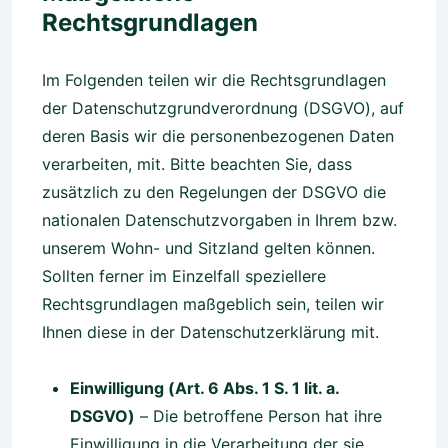
Rechtsgrundlagen
Im Folgenden teilen wir die Rechtsgrundlagen
der Datenschutzgrundverordnung (DSGVO), auf
deren Basis wir die personenbezogenen Daten
verarbeiten, mit. Bitte beachten Sie, dass
zusätzlich zu den Regelungen der DSGVO die
nationalen Datenschutzvorgaben in Ihrem bzw.
unserem Wohn- und Sitzland gelten können.
Sollten ferner im Einzelfall speziellere
Rechtsgrundlagen maßgeblich sein, teilen wir
Ihnen diese in der Datenschutzerklärung mit.
Einwilligung (Art. 6 Abs. 1 S. 1 lit. a.
DSGVO)
– Die betroffene Person hat ihre
Einwilligung in die Verarbeitung der sie