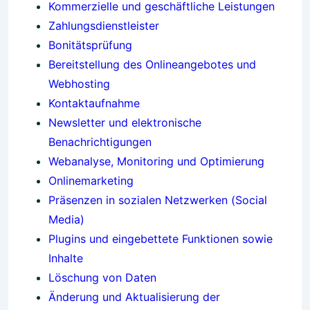
Kommerzielle und geschäftliche Leistungen
Zahlungsdienstleister
Bonitätsprüfung
Bereitstellung des Onlineangebotes und
Webhosting
Kontaktaufnahme
Newsletter und elektronische
Benachrichtigungen
Webanalyse, Monitoring und Optimierung
Onlinemarketing
Präsenzen in sozialen Netzwerken (Social
Media)
Plugins und eingebettete Funktionen sowie
Inhalte
Löschung von Daten
Änderung und Aktualisierung der