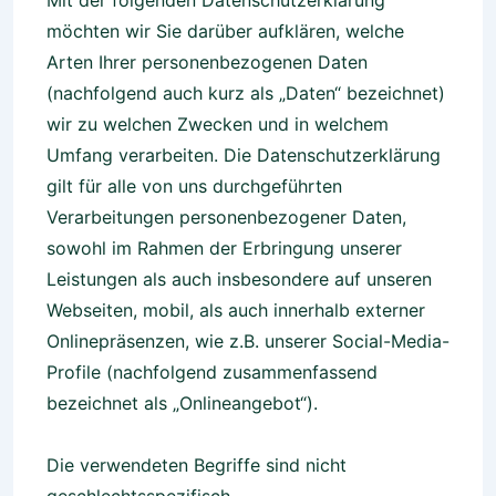
Mit der folgenden Datenschutzerklärung
möchten wir Sie darüber aufklären, welche
Arten Ihrer personenbezogenen Daten
(nachfolgend auch kurz als „Daten“ bezeichnet)
wir zu welchen Zwecken und in welchem
Umfang verarbeiten. Die Datenschutzerklärung
gilt für alle von uns durchgeführten
Verarbeitungen personenbezogener Daten,
sowohl im Rahmen der Erbringung unserer
Leistungen als auch insbesondere auf unseren
Webseiten, mobil, als auch innerhalb externer
Onlinepräsenzen, wie z.B. unserer Social-Media-
Profile (nachfolgend zusammenfassend
bezeichnet als „Onlineangebot“).
Die verwendeten Begriffe sind nicht