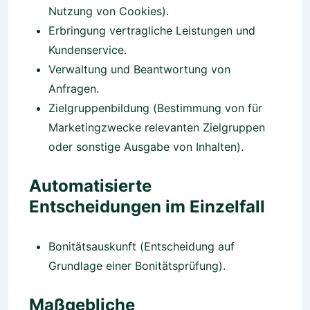
Nutzung von Cookies).
Erbringung vertragliche Leistungen und
Kundenservice.
Verwaltung und Beantwortung von
Anfragen.
Zielgruppenbildung (Bestimmung von für
Marketingzwecke relevanten Zielgruppen
oder sonstige Ausgabe von Inhalten).
Automatisierte
Entscheidungen im Einzelfall
Bonitätsauskunft (Entscheidung auf
Grundlage einer Bonitätsprüfung).
Maßgebliche