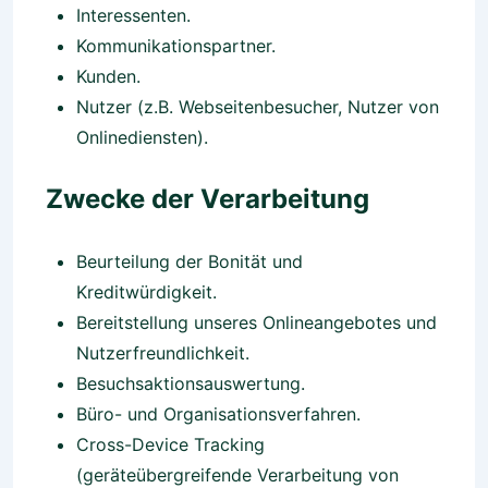
Interessenten.
Kommunikationspartner.
Kunden.
Nutzer (z.B. Webseitenbesucher, Nutzer von
Onlinediensten).
Zwecke der Verarbeitung
Beurteilung der Bonität und
Kreditwürdigkeit.
Bereitstellung unseres Onlineangebotes und
Nutzerfreundlichkeit.
Besuchsaktionsauswertung.
Büro- und Organisationsverfahren.
Cross-Device Tracking
(geräteübergreifende Verarbeitung von