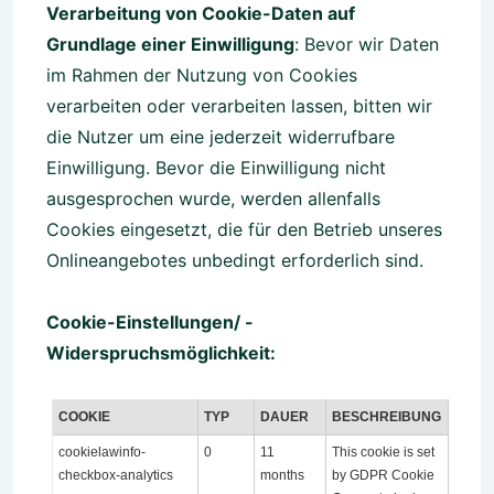
Verarbeitung von Cookie-Daten auf
Grundlage einer Einwilligung
: Bevor wir Daten
im Rahmen der Nutzung von Cookies
verarbeiten oder verarbeiten lassen, bitten wir
die Nutzer um eine jederzeit widerrufbare
Einwilligung. Bevor die Einwilligung nicht
ausgesprochen wurde, werden allenfalls
Cookies eingesetzt, die für den Betrieb unseres
Onlineangebotes unbedingt erforderlich sind.
Cookie-Einstellungen/ -
Widerspruchsmöglichkeit:
COOKIE
TYP
DAUER
BESCHREIBUNG
cookielawinfo-
0
11
This cookie is set
checkbox-analytics
months
by GDPR Cookie