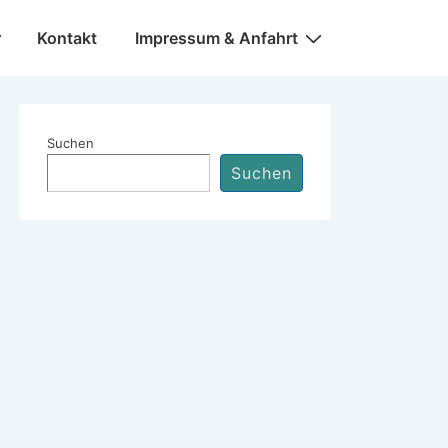
Kontakt
Impressum & Anfahrt
Suchen
Suchen