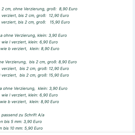
is 2 cm, ohne Verzierung, groß: 8,90 Euro
L verziert, bis 2 cm, groß: 12,90 Euro
 verziert, bis 2 cm, groß: 15,90 Euro
 a ohne Verzierung, klein: 3,90 Euro
 wie l verziert, klein: 6,90 Euro
 wie b verziert, klein: 8,90 Euro
ne Verzierung, bis 2 cm, groß: 8,90 Euro
 verziert, bis 2 cm, groß: 12,90 Euro
 verziert, bis 2 cm, groß: 15,90 Euro
a ohne Verzierung, klein: 3,90 Euro
wie l verziert, klein: 6,90 Euro
wie b verziert, klein: 8,90 Euro
 passend zu Schrift A/a
en bis 5 mm: 3,90 Euro
n bis 10 mm: 5,90 Euro
n bis 20 mm: 8,90 Euro