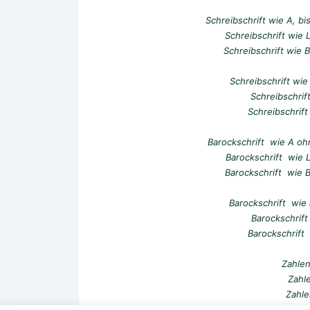
Schreibschrift wie A, b
Schreibschrift wie 
Schreibschrift wie B
Schreibschrift wie
Schreibschrift
Schreibschrift
Barockschrift wie A oh
Barockschrift wie L
Barockschrift wie B
Barockschrift wie 
Barockschrift 
Barockschrift 
Zahlen
Zahl
Zahle
Zahle