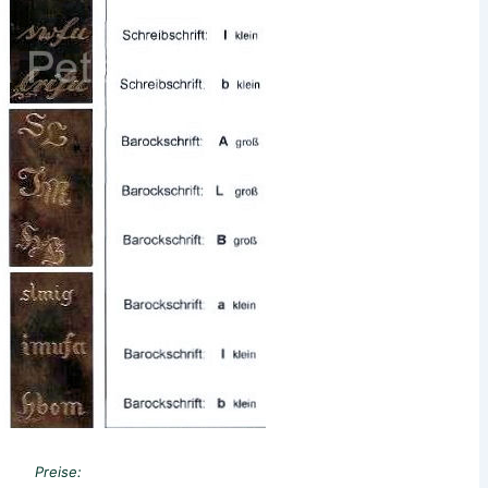
Preise: