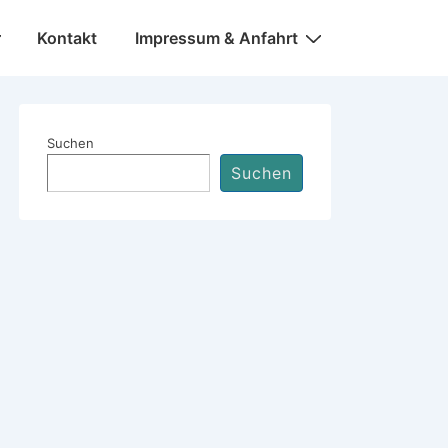
Kontakt
Impressum & Anfahrt
Suchen
Suchen