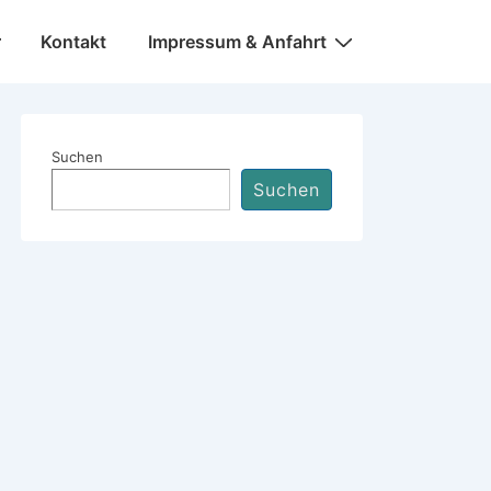
Kontakt
Impressum & Anfahrt
Suchen
Suchen