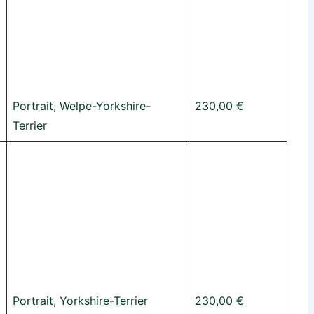
Portrait, Welpe-Yorkshire-
230,00 €
Terrier
Portrait, Yorkshire-Terrier
230,00 €