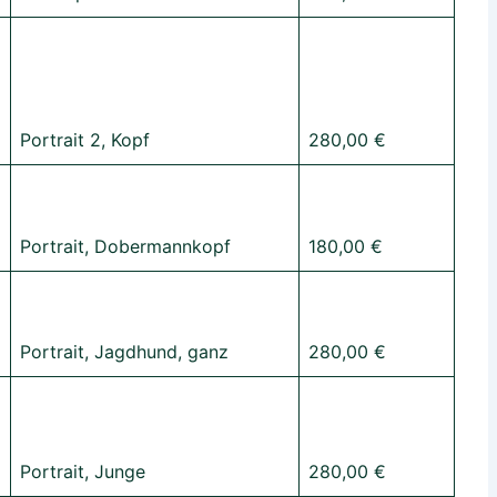
Portrait 2, Kopf
280,00 €
Portrait, Dobermannkopf
180,00 €
Portrait, Jagdhund, ganz
280,00 €
Portrait, Junge
280,00 €