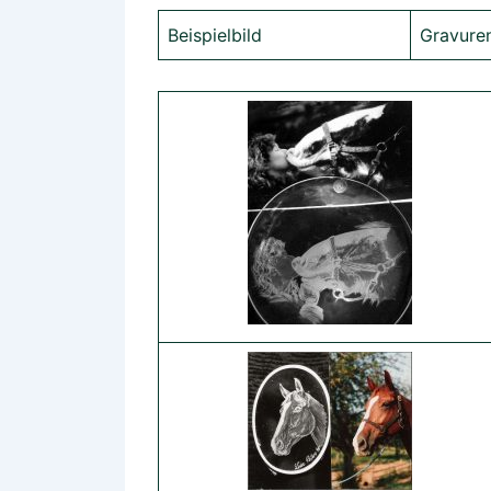
Beispielbild
Gravure