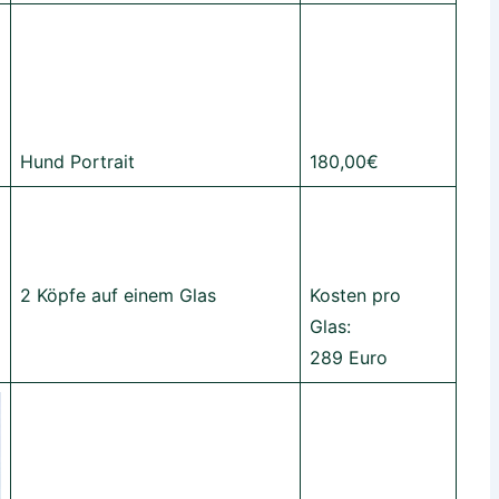
Hund Portrait
180,00€
2 Köpfe auf einem Glas
Kosten pro
Glas:
289 Euro