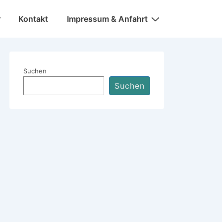
Kontakt
Impressum & Anfahrt
Suchen
Suchen