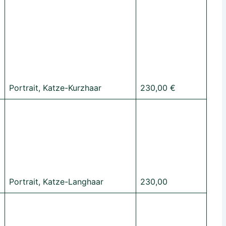
Portrait, Katze-Kurzhaar
230,00 €
Portrait, Katze-Langhaar
230,00