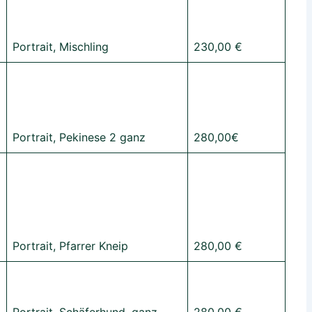
Portrait, Mischling
230,00 €
Portrait, Pekinese 2 ganz
280,00€
Portrait, Pfarrer Kneip
280,00 €