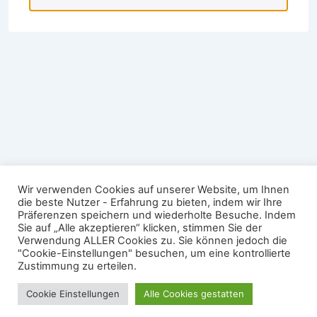
Wir verwenden Cookies auf unserer Website, um Ihnen
die beste Nutzer - Erfahrung zu bieten, indem wir Ihre
Präferenzen speichern und wiederholte Besuche. Indem
Sie auf „Alle akzeptieren“ klicken, stimmen Sie der
Verwendung ALLER Cookies zu. Sie können jedoch die
"Cookie-Einstellungen" besuchen, um eine kontrollierte
Zustimmung zu erteilen.
Cookie Einstellungen
Alle Cookies gestatten